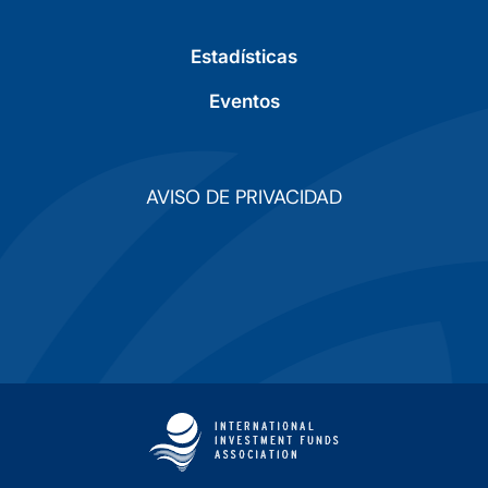
Estadísticas
Eventos
AVISO DE PRIVACIDAD