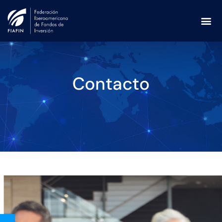
Contacto