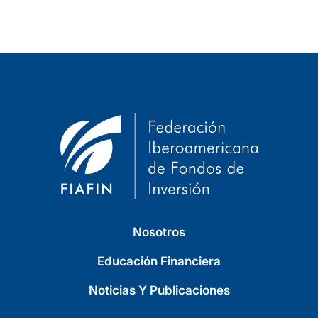
Nosotros
Educación Financiera
Noticias Y Publicaciones