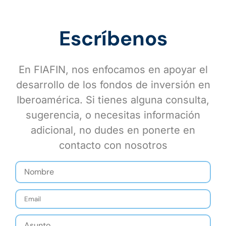
Escríbenos
En FIAFIN, nos enfocamos en apoyar el
desarrollo de los fondos de inversión en
Iberoamérica. Si tienes alguna consulta,
sugerencia, o necesitas información
adicional, no dudes en ponerte en
contacto con nosotros