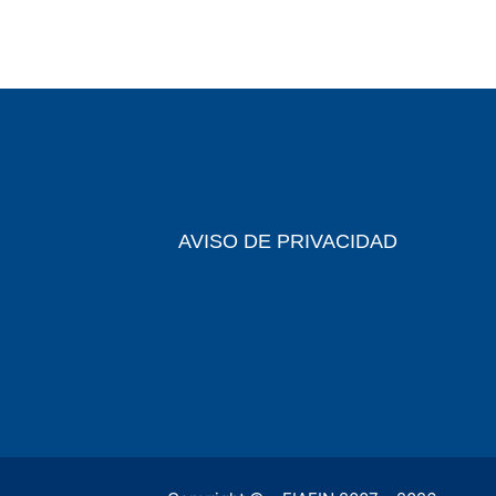
AVISO DE PRIVACIDAD