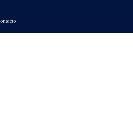
ontacto