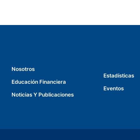
Nosotros
Estadísticas
Educación Financiera
Eventos
Noticias Y Publicaciones