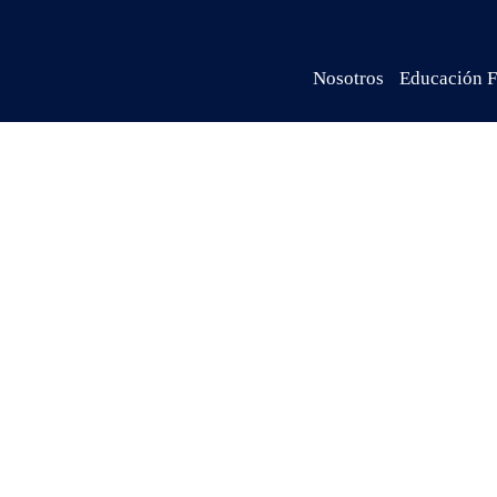
Nosotros
Educación F